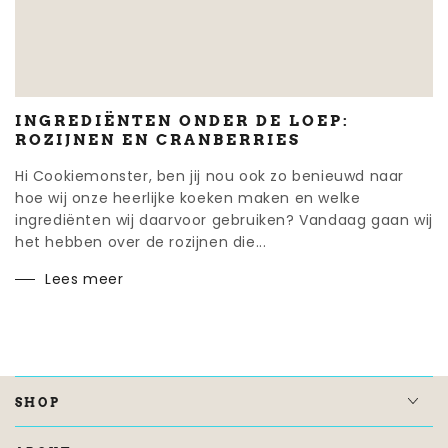
INGREDIËNTEN ONDER DE LOEP:
ROZIJNEN EN CRANBERRIES
Hi Cookiemonster, ben jij nou ook zo benieuwd naar
hoe wij onze heerlijke koeken maken en welke
ingrediënten wij daarvoor gebruiken? Vandaag gaan wij
het hebben over de rozijnen die...
Lees meer
SHOP