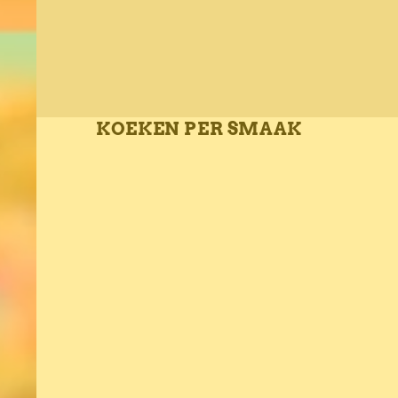
KOEKEN PER SMAAK