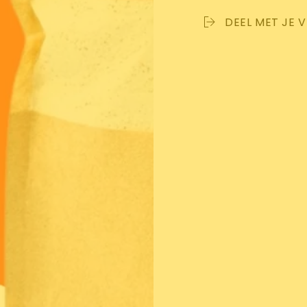
DEEL MET JE 