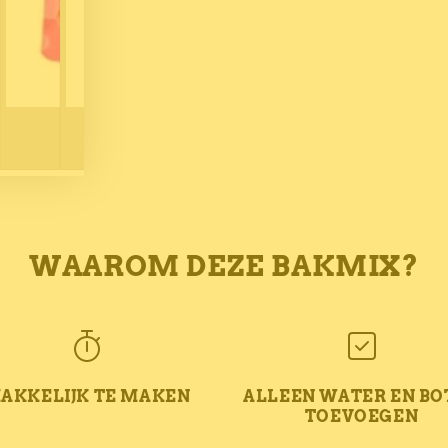
WAAROM DEZE BAKMIX?
AKKELIJK TE MAKEN
ALLEEN WATER EN BO
TOEVOEGEN