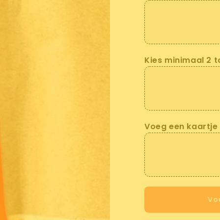
Kies minimaal 2 t
Voeg een kaartje
Vo