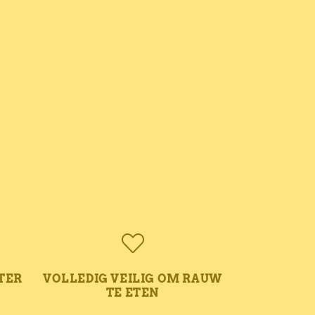
TER
VOLLEDIG VEILIG OM RAUW
TE ETEN