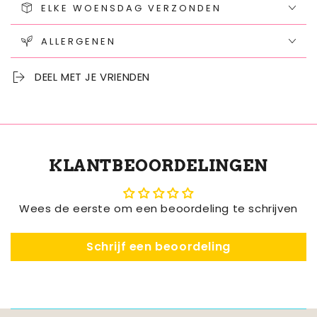
ELKE WOENSDAG VERZONDEN
ALLERGENEN
DEEL MET JE VRIENDEN
KLANTBEOORDELINGEN
Wees de eerste om een beoordeling te schrijven
Schrijf een beoordeling