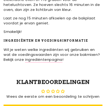
heteluchtoven. Ze hoeven slechts 16 minuten in de
oven, dan zijn ze lichtbruin van kleur.
Laat ze nog 15 minuten afkoelen op de bakplaat
voordat je ervan geniet.
Smakelijk!
INGREDIËNTEN EN VOEDINGSINFORMATIE
Wil je weten welke ingrediënten wij gebruiken en
wat de voedingswaarden zijn voor onze bakmixen?
Bekijk onze
ingrediëntenpagina
!
KLANTBEOORDELINGEN
Wees de eerste om een beoordeling te schrijven