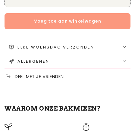
Voeg toe aan winkelwagen
ELKE WOENSDAG VERZONDEN
ALLERGENEN
DEEL MET JE VRIENDEN
WAAROM ONZE BAKMIXEN?