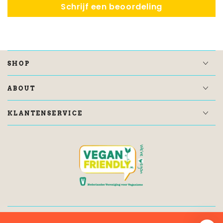
Schrijf een beoordeling
SHOP
ABOUT
KLANTENSERVICE
KRUIMELSPOOR