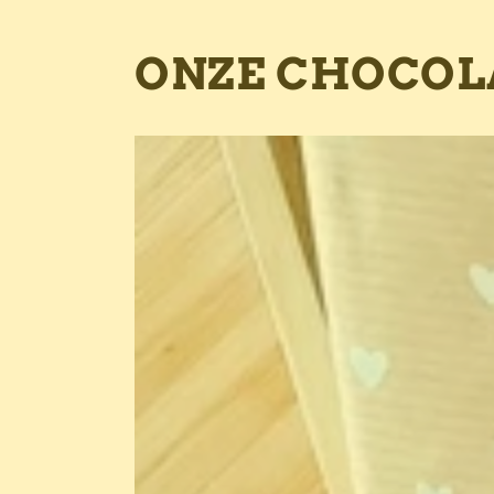
ONZE CHOCOLA