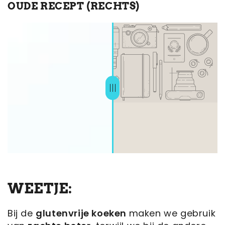
OUDE RECEPT (RECHTS)
WEETJE:
Bij de
glutenvrije koeken
maken we gebruik